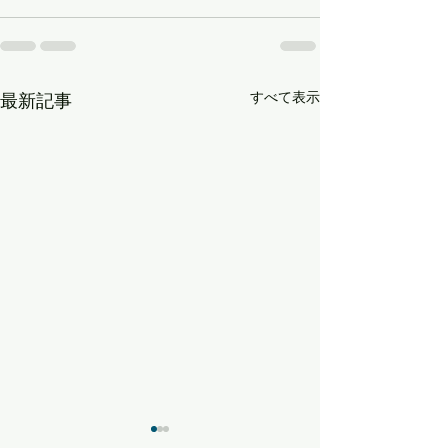
すべて表示
最新記事
Special Deals