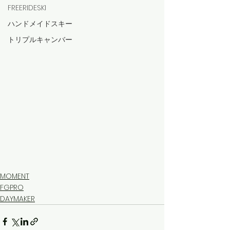
FREERIDESKI
ハンドメイドスキー
トリプルキャンバー
MOMENT
FGPRO
DAYMAKER