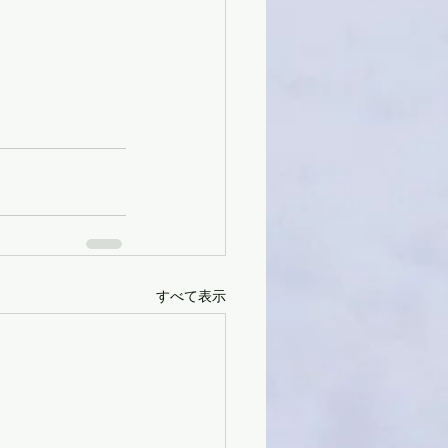
すべて表示