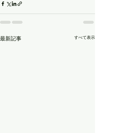
すべて表示
最新記事