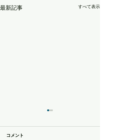
すべて表示
最新記事
コメント