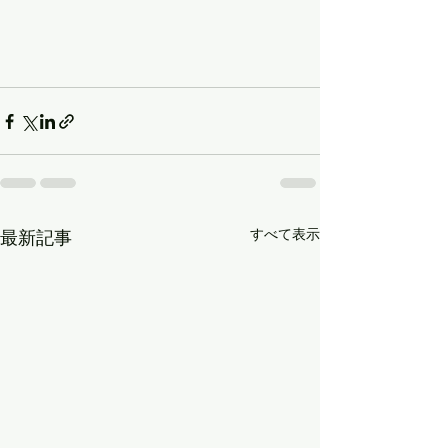
すべて表示
最新記事