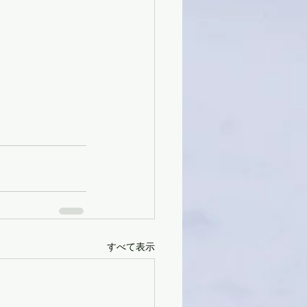
すべて表示