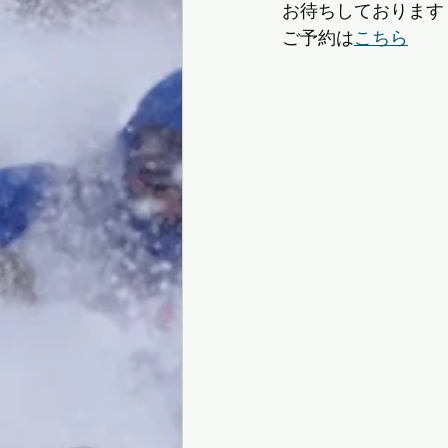
お待ちしております
ご予約は
こちら