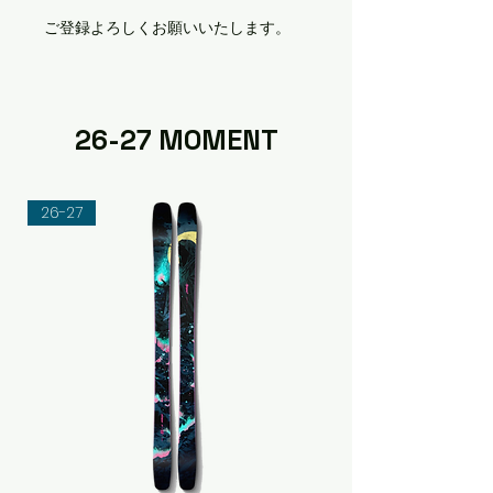
​ご登録よろしくお願いいたします。
26-27 MOMENT
26-27