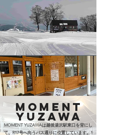
MOMENT
YUZAWA
MOMENT YUZAWAは越後湯沢駅東口を背にし
て、R17号へ向うバス通りに位置しています。1