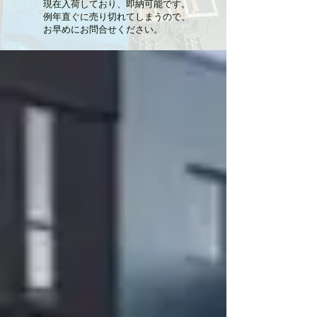
現在入荷しており、即納可能です。
例年直ぐに売り切れてしまうので、
お早めにお問合せください。