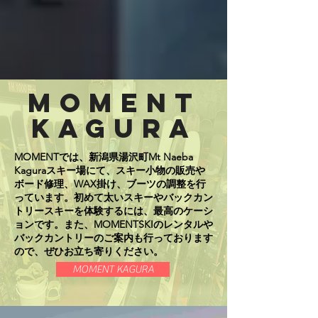
MOMENT
KAGURA
MOMENTでは、新潟県湯沢町Mt Naeba
Kaguraスキー場にて、スキー小物の販売や
ボード修理、WAX掛け、ブーツの調整を行
っています。初めて太いスキーやバックカン
トリースキーを体験するには、最高のケーシ
ョンです。また、MOMENTSKIのレンタルや
バックカントリーのご案内も行っております
ので、ぜひお立ち寄りください。
MOMENT KAGURA