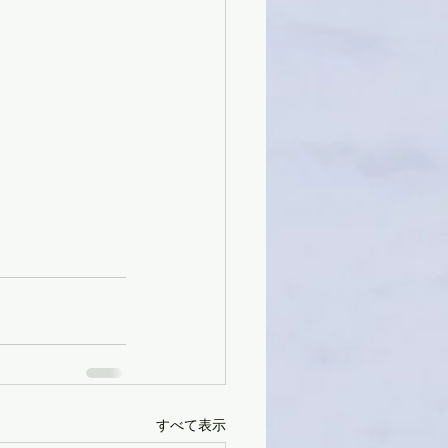
すべて表示