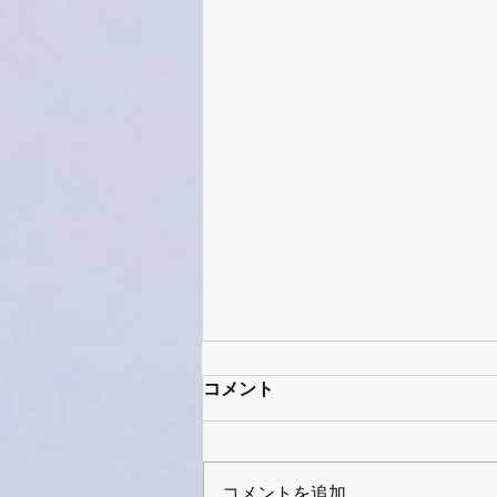
コメント
コメントを追加…