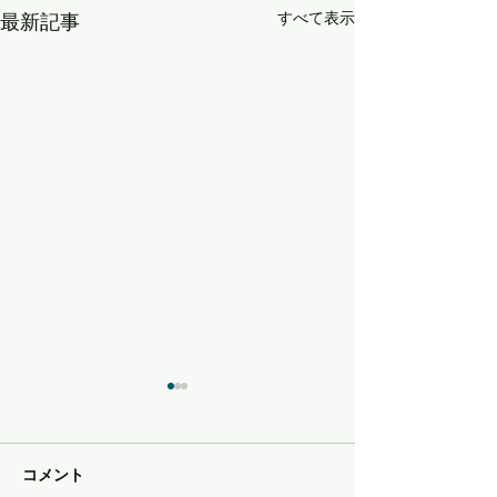
すべて表示
最新記事
コメント