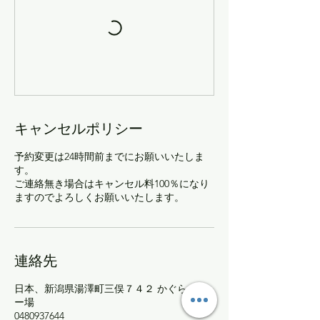
キャンセルポリシー
予約変更は24時間前までにお願いいたしま
す。
ご連絡無き場合はキャンセル料100％になり
ますのでよろしくお願いいたします。
連絡先
日本、新潟県湯澤町三俣７４２ かぐらスキ
ー場
0480937644