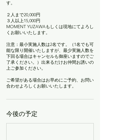
す。
２人まで20,000円
３人以上15,000円
MOMENT YUZAWAもしくは現地にてよろし
くお願いいたします。
注意：最小実施人数は2名です。（1名でも可
能な限り開催いたしますが、最少実施人数を
下回る場合はキャンセルも御座いますのでご
了承ください。）出来るだけお仲間お誘いの
上ご参加ください。
ご希望がある場合はお早めにご予約、お問い
合わせよろしくお願いいたします。
今後の予定