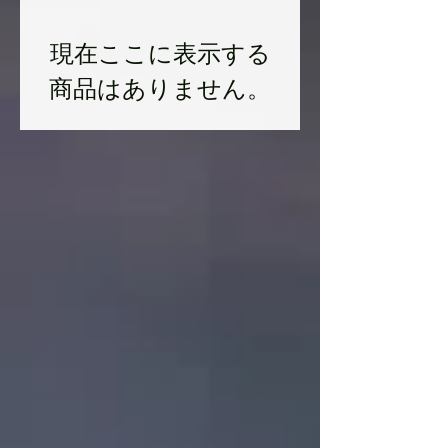
現在ここに表示する
商品はありません。