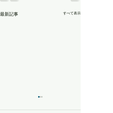
すべて表示
最新記事