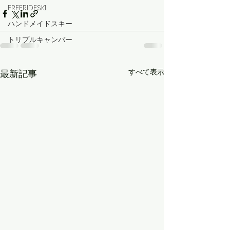
FREERIDESKI
ハンドメイドスキー
トリプルキャンバー
すべて表示
最新記事