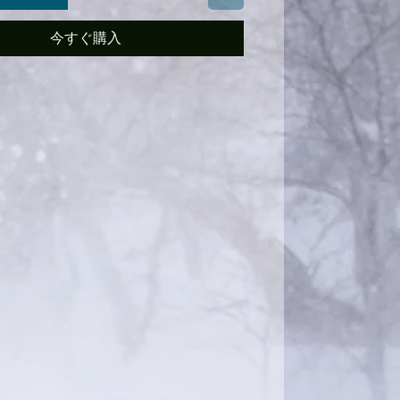
今すぐ購入