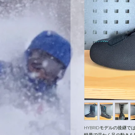
HYBRIDモデルの後継
軽量で温かく足の動きを