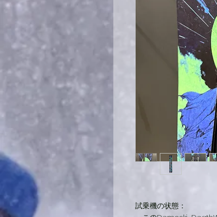
試乗機の状態：