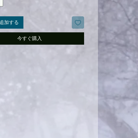
追加する
今すぐ購入