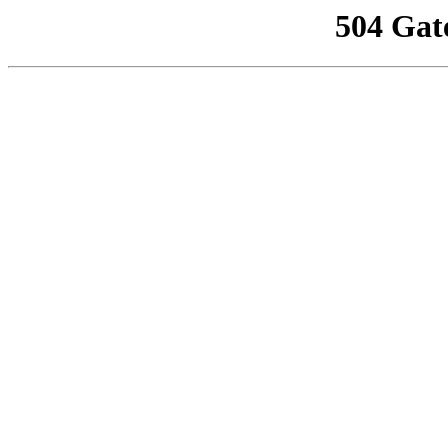
504 Gat