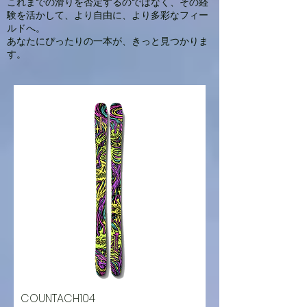
これまでの滑りを否定するのではなく、その経
験を活かして、より自由に、より多彩なフィー
ルドへ。
あなたにぴったりの一本が、きっと見つかりま
す。
COUNTACH104